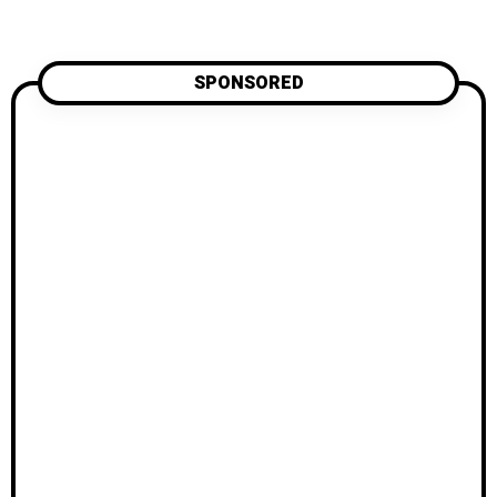
SPONSORED