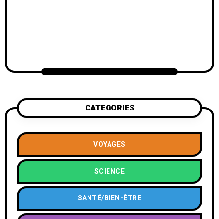
CATEGORIES
VOYAGES
SCIENCE
SANTÉ/BIEN-ÊTRE