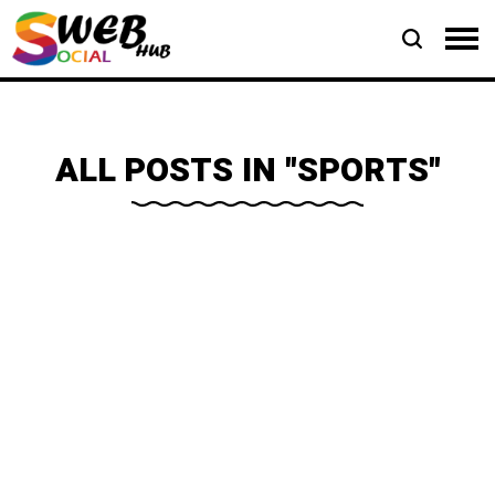
ALL POSTS IN "SPORTS"