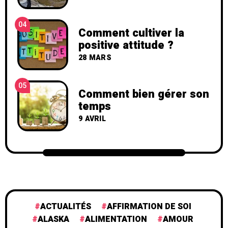
04
Comment cultiver la
positive attitude ?
28 MARS
05
Comment bien gérer son
temps
9 AVRIL
ACTUALITÉS
AFFIRMATION DE SOI
ALASKA
ALIMENTATION
AMOUR