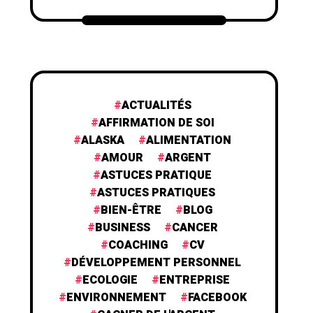
ACTUALITÉS
AFFIRMATION DE SOI
ALASKA
ALIMENTATION
AMOUR
ARGENT
ASTUCES PRATIQUE
ASTUCES PRATIQUES
BIEN-ÊTRE
BLOG
BUSINESS
CANCER
COACHING
CV
DÉVELOPPEMENT PERSONNEL
ECOLOGIE
ENTREPRISE
ENVIRONNEMENT
FACEBOOK