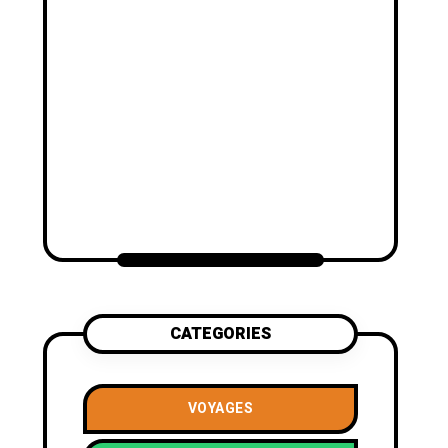
CATEGORIES
VOYAGES