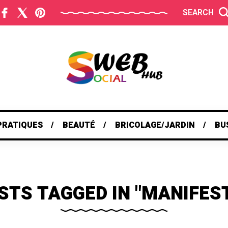
SEARCH
PRATIQUES
BEAUTÉ
BRICOLAGE/JARDIN
BU
STS TAGGED IN "MANIFES