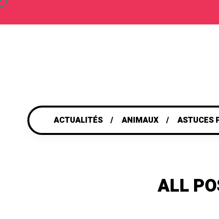
ACTUALITÉS
ANIMAUX
ASTUCES 
ALL PO