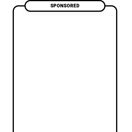
SPONSORED