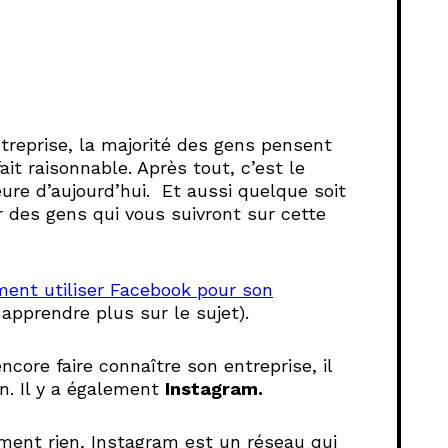
ntreprise, la majorité des gens pensent
ait raisonnable. Après tout, c’est le
heure d’aujourd’hui. Et aussi quelque soit
 des gens qui vous suivront sur cette
nt utiliser Facebook pour son
 apprendre plus sur le sujet).
ncore faire connaître son entreprise, il
. Il y a également
Instagram.
ment rien, Instagram est un réseau qui