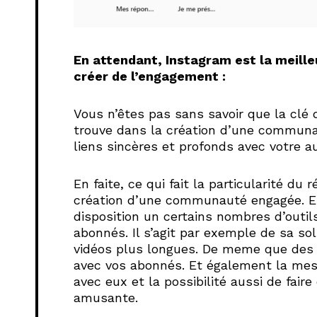
En attendant, Instagram est la meill
créer de l’engagement :
Vous n’êtes pas sans savoir que
la clé
trouve dans la création d’une communau
liens sincères et profonds avec votre a
En faite, ce qui fait la particularité du 
création d’une communauté engagée. En
disposition un certains nombres d’outil
abonnés. Il s’agit par exemple de sa so
vidéos plus longues. De meme que des s
avec vos abonnés. Et également la mes
avec eux et la possibilité aussi de fair
amusante.