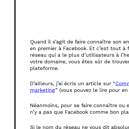
Quand il s’agit de faire connaître son e
en premier à Facebook. Et c’est tout à f
réseau qui a le plus d’utilisateurs à l’
votre domaine, vous êtes sûr de trouver
plateforme.
D’ailleurs, j’ai écris un article sur
“
Comme
marketing
”
(vous pouvez le lire pour en
Néanmoins,
pour se faire connaître ou e
n’y a pas que Facebook comme bon plan
Si le nom du réseau ne vous dit absolu