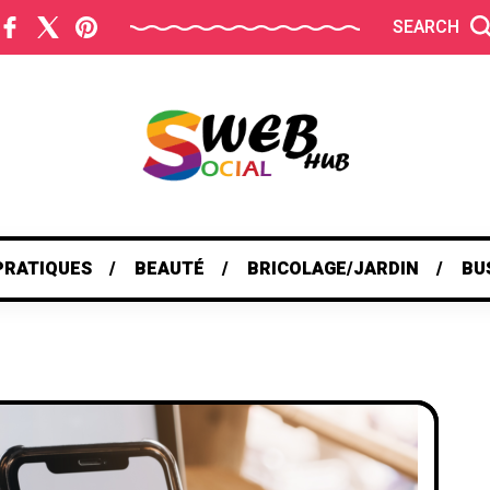
SEARCH
PRATIQUES
BEAUTÉ
BRICOLAGE/JARDIN
BU