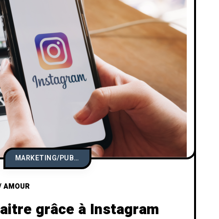
MARKETING/PUBLICITÉ
/
AMOUR
aitre grâce à Instagram