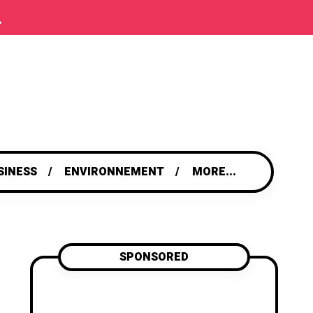
SINESS
ENVIRONNEMENT
MORE...
SPONSORED