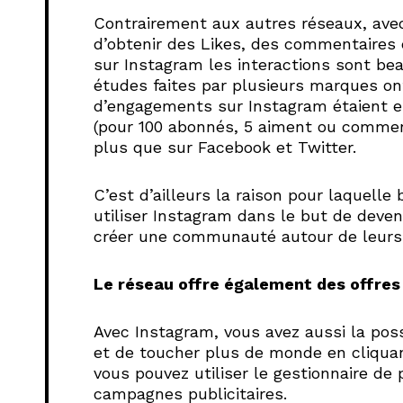
Contrairement aux autres réseaux, ave
d’obtenir des Likes, des commentaires 
sur Instagram les interactions sont b
études faites par plusieurs marques on
d’engagements sur Instagram étaient e
(pour 100 abonnés, 5 aiment ou comment
plus que sur Facebook et Twitter.
C’est d’ailleurs la raison pour laquell
utiliser Instagram dans le but de deven
créer une communauté autour de leurs 
Le réseau offre également des offres
Avec Instagram, vous avez aussi la poss
et de toucher plus de monde en cliquan
vous pouvez utiliser le gestionnaire de
campagnes publicitaires.