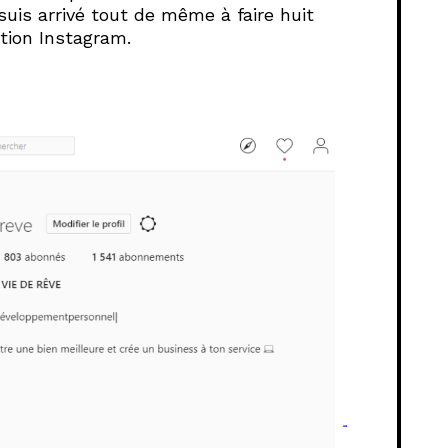
suis arrivé tout de même à faire huit
ation Instagram.