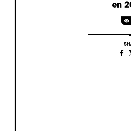
en 2
SH