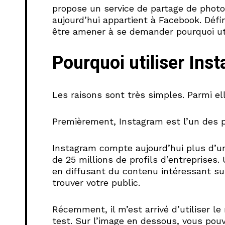
propose un service de partage de photo
aujourd’hui appartient à Facebook.
Défin
être amener à se demander pourquoi util
Pourquoi utiliser Ins
Les raisons sont très simples. Parmi el
Premièrement, Instagram est l’un des 
Instagram compte aujourd’hui plus d’un 
de 25 millions de profils d’entreprises
en diffusant du contenu intéressant su
trouver votre public.
Récemment, il m’est arrivé d’utiliser l
test. Sur l’image en dessous, vous pou