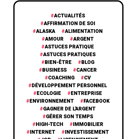
ACTUALITÉS
AFFIRMATION DE SOI
ALASKA
ALIMENTATION
AMOUR
ARGENT
ASTUCES PRATIQUE
ASTUCES PRATIQUES
BIEN-ÊTRE
BLOG
BUSINESS
CANCER
COACHING
CV
DÉVELOPPEMENT PERSONNEL
ECOLOGIE
ENTREPRISE
ENVIRONNEMENT
FACEBOOK
GAGNER DE L'ARGENT
GÉRER SON TEMPS
HIGH-TECH
IMMOBILIER
INTERNET
INVESTISSEMENT