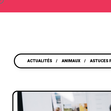
ACTUALITÉS
ANIMAUX
ASTUCES 