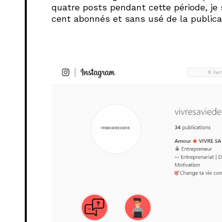
quatre posts pendant cette période, je 
cent abonnés et sans usé de la public