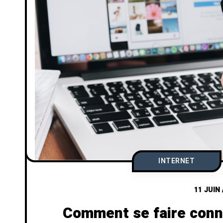
INTERNET
11 JUIN
Comment se faire conn