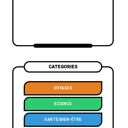
CATEGORIES
VOYAGES
SCIENCE
SANTÉ/BIEN-ÊTRE